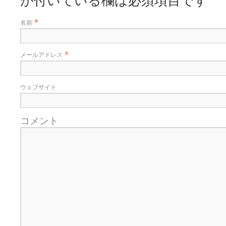
が付いている欄は必須項目です
*
名前
*
メールアドレス
ウェブサイト
コメント