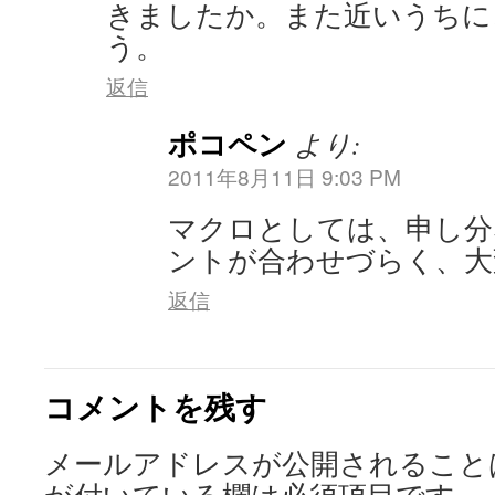
きましたか。また近いうちに
う。
返信
ポコペン
より:
2011年8月11日 9:03 PM
マクロとしては、申し分
ントが合わせづらく、大
返信
コメントを残す
メールアドレスが公開されること