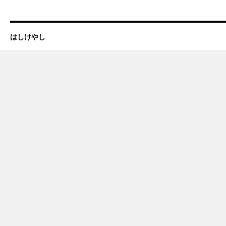
はしけやし