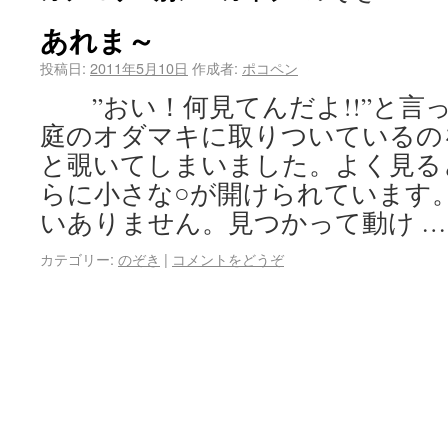
あれま～
投稿日:
2011年5月10日
作成者:
ポコペン
”おい！何見てんだよ!!”と言
庭のオダマキに取りついているの
と覗いてしまいました。よく見る
らに小さな○が開けられています
いありません。見つかって動け 
カテゴリー:
のぞき
|
コメントをどうぞ