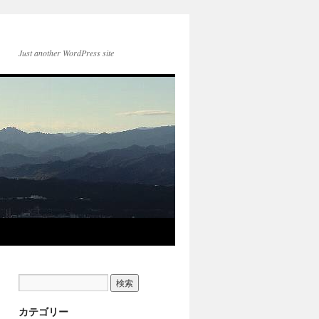
Just another WordPress site
カテゴリー