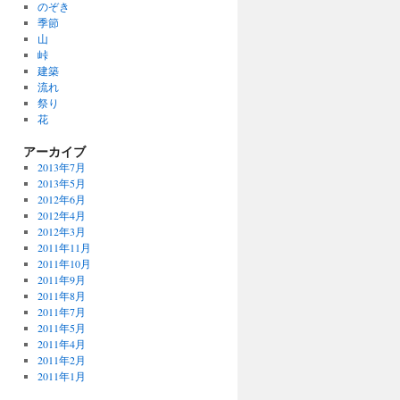
のぞき
季節
山
峠
建築
流れ
祭り
花
アーカイブ
2013年7月
2013年5月
2012年6月
2012年4月
2012年3月
2011年11月
2011年10月
2011年9月
2011年8月
2011年7月
2011年5月
2011年4月
2011年2月
2011年1月