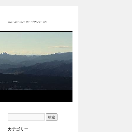
Just another WordPress site
カテゴリー