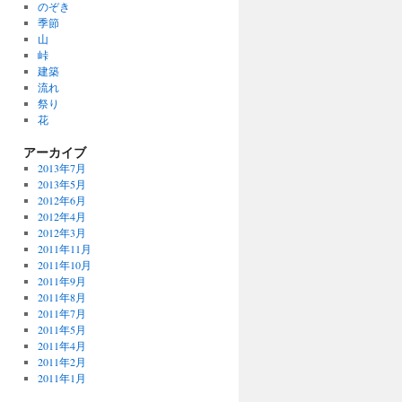
のぞき
季節
山
峠
建築
流れ
祭り
花
アーカイブ
2013年7月
2013年5月
2012年6月
2012年4月
2012年3月
2011年11月
2011年10月
2011年9月
2011年8月
2011年7月
2011年5月
2011年4月
2011年2月
2011年1月