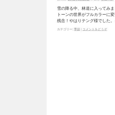
雪の降る中、林道に入ってみま
トーンの世界がフルカラーに変
残念！やはりテング様でした。
カテゴリー:
季節
|
コメントをどうぞ